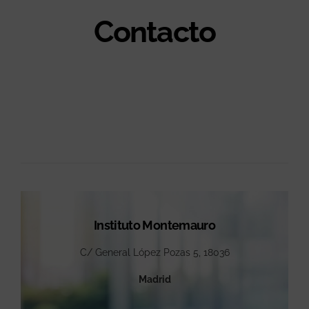
Contacto
Instituto Montemauro
C/ General López Pozas 5, 18036
Madrid