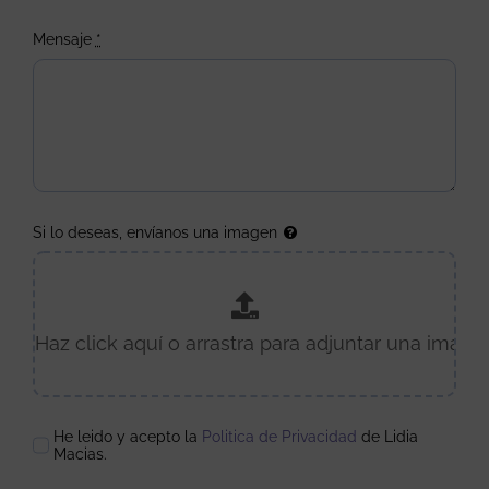
Mensaje
*
Si lo deseas, envíanos una imagen
He leido y acepto la
Politica de Privacidad
de Lidia
Macias.